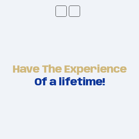
Have The Experience
Of a lifetime!