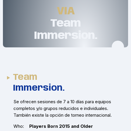
VIA
Team
Immersion.
Team
Immersion.
Se ofrecen sesiones de 7 a 10 días para equipos
completos y/o grupos reducidos e individuales.
También existe la opción de torneo internacional.
Who:
Players Born 2015 and Older