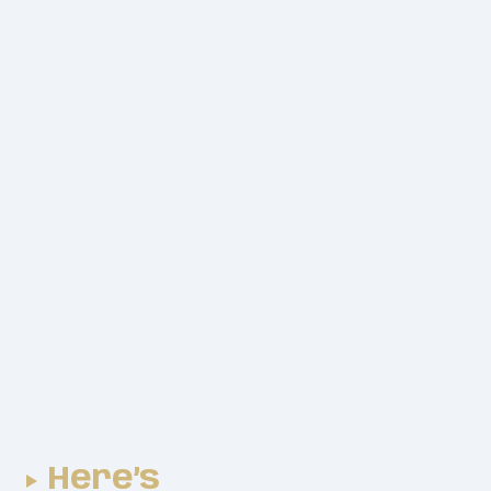
Here’s