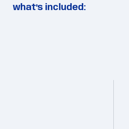
what’s included: