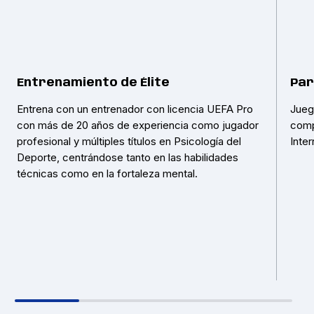
Entrenamiento de Élite
Par
Entrena con un entrenador con licencia UEFA Pro
Jueg
con más de 20 años de experiencia como jugador
comp
profesional y múltiples títulos en Psicología del
Inter
Deporte, centrándose tanto en las habilidades
técnicas como en la fortaleza mental.